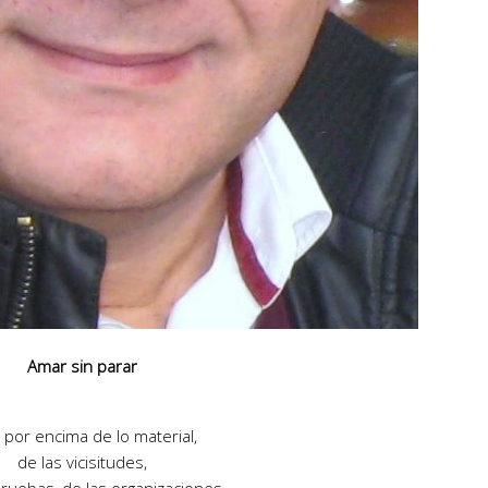
Amar sin parar
por encima de lo material,
de las vicisitudes,