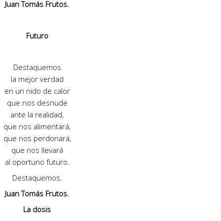
Juan Tomás Frutos.
Futuro
Destaquemos
la mejor verdad
en un nido de calor
que nos desnude
ante la realidad,
que nos alimentará,
que nos perdonará,
que nos llevará
al oportuno futuro.
Destaquemos.
Juan Tomás Frutos.
La dosis