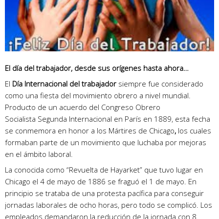
El día del trabajador, desde sus orígenes hasta ahora…
El
Día Internacional del trabajador
siempre fue considerado
como una fiesta del movimiento obrero a nivel mundial.
Producto de un acuerdo del
Congreso Obrero
Socialista Segunda Internacional en París en 1889, esta fecha
se conmemora en honor a los Mártires de Chicago
,
los cuales
formaban parte de un movimiento que luchaba por mejoras
en el ámbito laboral.
La conocida como “Revuelta de Hayarket” que tuvo lugar en
Chicago el 4 de mayo de 1886 se fraguó el 1 de mayo. En
principio se trataba de una protesta pacífica para conseguir
jornadas laborales de ocho horas, pero todo se complicó. Los
empleados demandaron la reducción de la jornada con 8