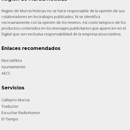
Region de Murcia Noticias no se hace responsable de la opinión de sus
colaboradores en los trabajos publicados. Ni se identifica
necesariamente con la opinión de los mismos. Así como tampoco de los
productos contenidos en los mensajes publicitarios que aparecen en el
Digital que son exclusiva responsabilidad de la empresa anunciadora.
Enlaces recomendados
MurciaFibra
Ayuntamiento
AECC
Servicios
Callejero Murcia
Traductor
Escuchar RadioHumor
El Tiempo