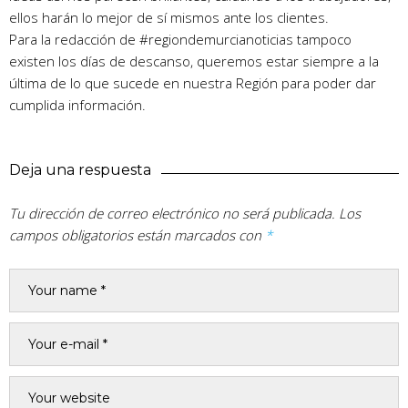
ellos harán lo mejor de sí mismos ante los clientes.
Para la redacción de #regiondemurcianoticias tampoco
existen los días de descanso, queremos estar siempre a la
última de lo que sucede en nuestra Región para poder dar
cumplida información.
Deja una respuesta
Tu dirección de correo electrónico no será publicada.
Los
campos obligatorios están marcados con
*