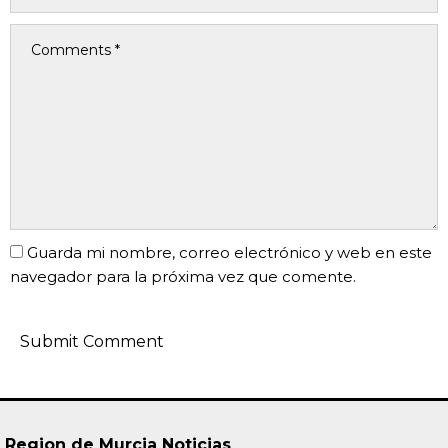
Guarda mi nombre, correo electrónico y web en este
navegador para la próxima vez que comente.
Region de Murcia Noticias