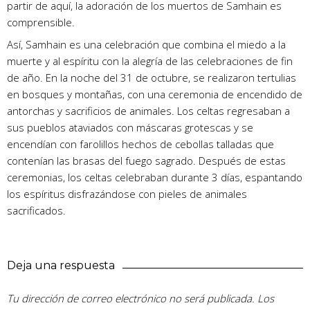
partir de aquí, la adoración de los muertos de Samhain es
comprensible.
Así, Samhain es una celebración que combina el miedo a la
muerte y al espíritu con la alegría de las celebraciones de fin
de año. En la noche del 31 de octubre, se realizaron tertulias
en bosques y montañas, con una ceremonia de encendido de
antorchas y sacrificios de animales. Los celtas regresaban a
sus pueblos ataviados con máscaras grotescas y se
encendían con farolillos hechos de cebollas talladas que
contenían las brasas del fuego sagrado. Después de estas
ceremonias, los celtas celebraban durante 3 días, espantando
los espíritus disfrazándose con pieles de animales
sacrificados.
Deja una respuesta
Tu dirección de correo electrónico no será publicada.
Los