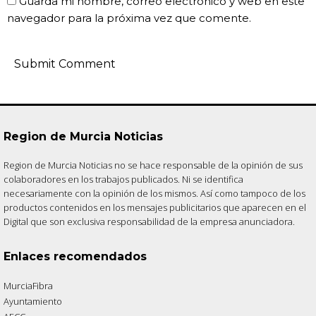
Guarda mi nombre, correo electrónico y web en este
navegador para la próxima vez que comente.
Region de Murcia Noticias
Region de Murcia Noticias no se hace responsable de la opinión de sus
colaboradores en los trabajos publicados. Ni se identifica
necesariamente con la opinión de los mismos. Así como tampoco de los
productos contenidos en los mensajes publicitarios que aparecen en el
Digital que son exclusiva responsabilidad de la empresa anunciadora.
Enlaces recomendados
MurciaFibra
Ayuntamiento