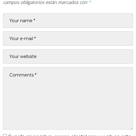
campos obligatorios están marcados con
*