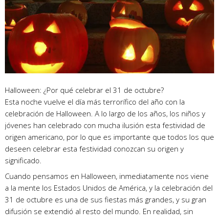
Halloween: ¿Por qué celebrar el 31 de octubre?
Esta noche vuelve el día más terrorífico del año con la
celebración de Halloween. A lo largo de los años, los niños y
jóvenes han celebrado con mucha ilusión esta festividad de
origen americano, por lo que es importante que todos los que
deseen celebrar esta festividad conozcan su origen y
significado.
Cuando pensamos en Halloween, inmediatamente nos viene
a la mente los Estados Unidos de América, y la celebración del
31 de octubre es una de sus fiestas más grandes, y su gran
difusión se extendió al resto del mundo. En realidad, sin