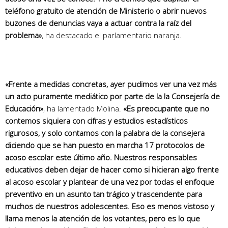
teléfono gratuito de atención de Ministerio o abrir nuevos
buzones de denuncias vaya a actuar contra la raíz del
problema»
, ha destacado el parlamentario naranja.
«Frente a medidas concretas, ayer pudimos ver una vez más
un acto puramente mediático por parte de la la Consejería de
Educación»
, ha lamentado Molina.
«Es preocupante que no
contemos siquiera con cifras y estudios estadísticos
rigurosos, y solo contamos con la palabra de la consejera
diciendo que se han puesto en marcha 17 protocolos de
acoso escolar este último año. Nuestros responsables
educativos deben dejar de hacer como si hicieran algo frente
al acoso escolar y plantear de una vez por todas el enfoque
preventivo en un asunto tan trágico y trascendente para
muchos de nuestros adolescentes. Eso es menos vistoso y
llama menos la atención de los votantes, pero es lo que