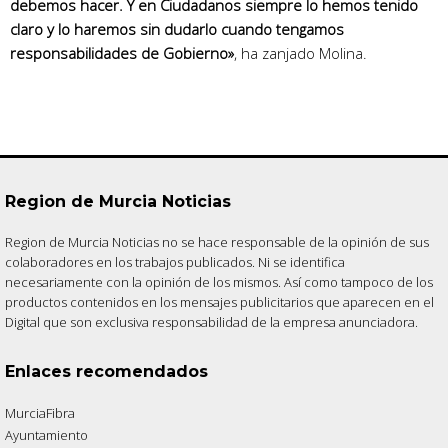
debemos hacer. Y en Ciudadanos siempre lo hemos tenido
claro y lo haremos sin dudarlo cuando tengamos
responsabilidades de Gobierno»
, ha zanjado Molina.
Region de Murcia Noticias
Region de Murcia Noticias no se hace responsable de la opinión de sus
colaboradores en los trabajos publicados. Ni se identifica
necesariamente con la opinión de los mismos. Así como tampoco de los
productos contenidos en los mensajes publicitarios que aparecen en el
Digital que son exclusiva responsabilidad de la empresa anunciadora.
Enlaces recomendados
MurciaFibra
Ayuntamiento