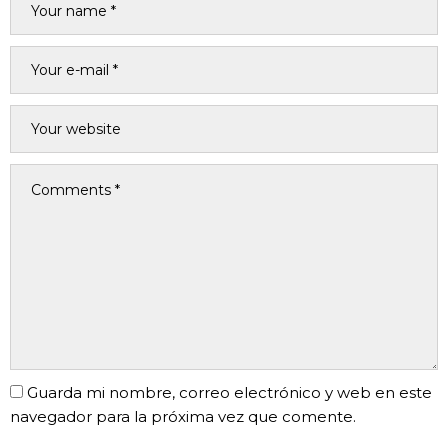
Guarda mi nombre, correo electrónico y web en este
navegador para la próxima vez que comente.