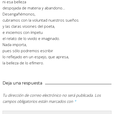
ni esa belleza
despojada de materia y abandono…
Desengañémonos,
cubramos con la voluntad nuestros sueños
y las claras visiones del poeta,
e iniciemos con ímpetu
el relato de lo vivido e imaginado.
Nada importa,
pues sólo podremos escribir
lo reflejado en un espejo, que apresa,
la belleza de lo efímero.
Deja una respuesta
Tu dirección de correo electrónico no será publicada.
Los
campos obligatorios están marcados con
*