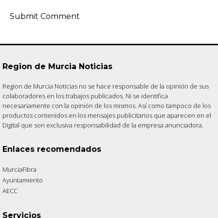
Region de Murcia Noticias
Region de Murcia Noticias no se hace responsable de la opinión de sus
colaboradores en los trabajos publicados. Ni se identifica
necesariamente con la opinión de los mismos. Así como tampoco de los
productos contenidos en los mensajes publicitarios que aparecen en el
Digital que son exclusiva responsabilidad de la empresa anunciadora.
Enlaces recomendados
MurciaFibra
Ayuntamiento
AECC
Servicios