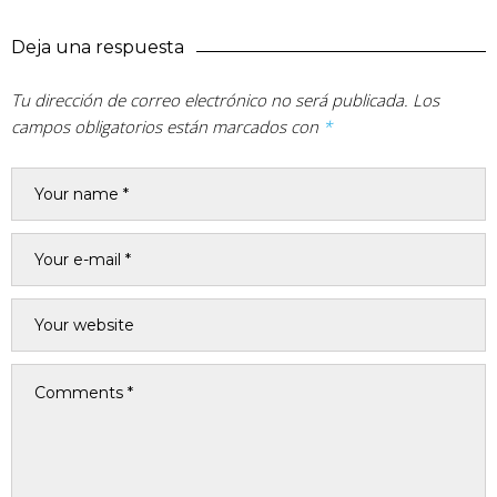
Deja una respuesta
Tu dirección de correo electrónico no será publicada.
Los
campos obligatorios están marcados con
*