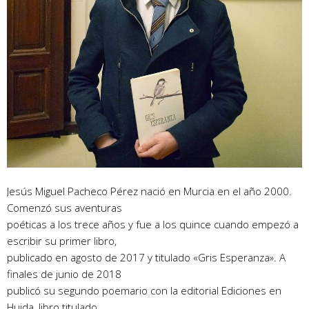
Jesús Miguel Pacheco Pérez nació en Murcia en el año 2000.
Comenzó sus aventuras
poéticas a los trece años y fue a los quince cuando empezó a
escribir su primer libro,
publicado en agosto de 2017 y titulado «Gris Esperanza». A
finales de junio de 2018
publicó su segundo poemario con la editorial Ediciones en
Huida, libro titulado