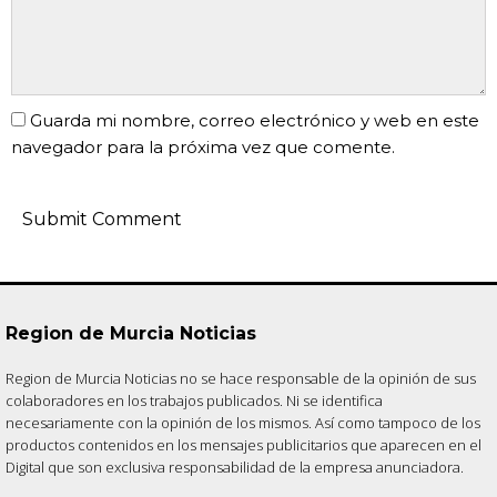
Guarda mi nombre, correo electrónico y web en este
navegador para la próxima vez que comente.
Region de Murcia Noticias
Region de Murcia Noticias no se hace responsable de la opinión de sus
colaboradores en los trabajos publicados. Ni se identifica
necesariamente con la opinión de los mismos. Así como tampoco de los
productos contenidos en los mensajes publicitarios que aparecen en el
Digital que son exclusiva responsabilidad de la empresa anunciadora.