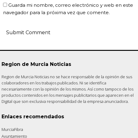
Guarda mi nombre, correo electrónico y web en este
navegador para la próxima vez que comente.
Region de Murcia Noticias
Region de Murcia Noticias no se hace responsable de la opinión de sus
colaboradores en los trabajos publicados. Ni se identifica
necesariamente con la opinión de los mismos. Así como tampoco de los
productos contenidos en los mensajes publicitarios que aparecen en el
Digital que son exclusiva responsabilidad de la empresa anunciadora.
Enlaces recomendados
MurciaFibra
Ayuntamiento