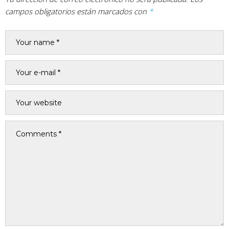
campos obligatorios están marcados con
*