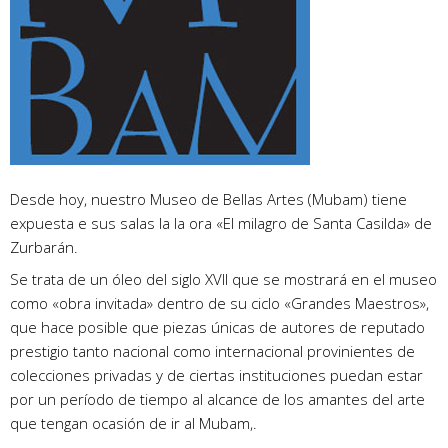
Desde hoy, nuestro Museo de Bellas Artes (Mubam) tiene
expuesta e sus salas la la ora «El milagro de Santa Casilda» de
Zurbarán.
Se trata de un óleo del siglo XVII que se mostrará en el museo
como «obra invitada» dentro de su ciclo «Grandes Maestros»,
que hace posible que piezas únicas de autores de reputado
prestigio tanto nacional como internacional provinientes de
colecciones privadas y de ciertas instituciones puedan estar
por un período de tiempo al alcance de los amantes del arte
que tengan ocasión de ir al Mubam,.