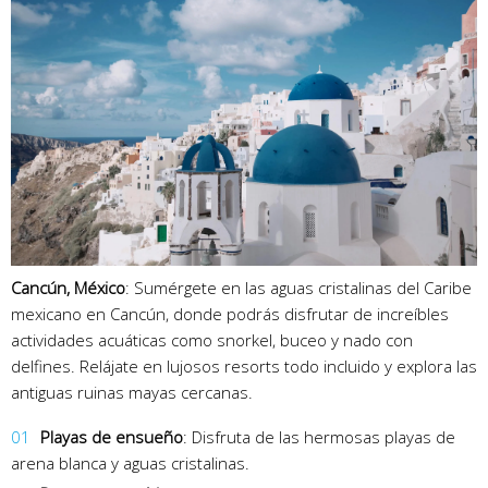
Cancún, México
: Sumérgete en las aguas cristalinas del Caribe
mexicano en Cancún, donde podrás disfrutar de increíbles
actividades acuáticas como snorkel, buceo y nado con
delfines. Relájate en lujosos resorts todo incluido y explora las
antiguas ruinas mayas cercanas.
Playas de ensueño
: Disfruta de las hermosas playas de
arena blanca y aguas cristalinas.