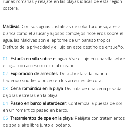
ruinas romanas y relájate en las playas idílicas de esta región
costera.
Maldivas
: Con sus aguas cristalinas de color turquesa, arena
blanca como el azúcar y lujosos complejos hoteleros sobre el
agua, las Maldivas son el epítome de un paraíso tropical.
Disfruta de la privacidad y el lujo en este destino de ensueño.
Estadía en villa sobre el agua
: Vive el lujo en una villa sobre
el agua con acceso directo al océano.
Exploración de arrecifes
: Descubre la vida marina
haciendo snorkel o buceo en los arrecifes de coral.
Cena romántica en la playa
: Disfruta de una cena privada
bajo las estrellas en la playa.
Paseo en barco al atardecer
: Contempla la puesta de sol
en un romántico paseo en barco.
Tratamientos de spa en la playa
: Relájate con tratamientos
de spa al aire libre junto al océano.