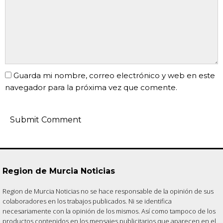
Guarda mi nombre, correo electrónico y web en este
navegador para la próxima vez que comente.
Region de Murcia Noticias
Region de Murcia Noticias no se hace responsable de la opinión de sus
colaboradores en los trabajos publicados. Ni se identifica
necesariamente con la opinión de los mismos. Así como tampoco de los
productos contenidos en los mensajes publicitarios que aparecen en el