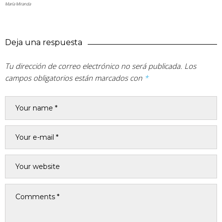
María Miranda
Deja una respuesta
Tu dirección de correo electrónico no será publicada.
Los
campos obligatorios están marcados con
*