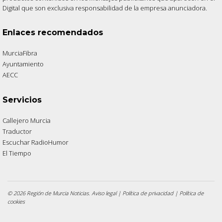
Digital que son exclusiva responsabilidad de la empresa anunciadora.
Enlaces recomendados
MurciaFibra
Ayuntamiento
AECC
Servicios
Callejero Murcia
Traductor
Escuchar RadioHumor
El Tiempo
© 2026 Región de Murcia Noticias.
Aviso legal
|
Política de privacidad
|
Política de
cookies