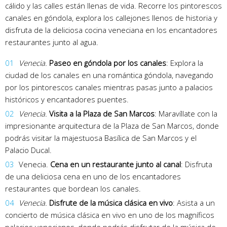
cálido y las calles están llenas de vida. Recorre los pintorescos
canales en góndola, explora los callejones llenos de historia y
disfruta de la deliciosa cocina veneciana en los encantadores
restaurantes junto al agua.
Venecia.
Paseo en góndola por los canales
: Explora la
ciudad de los canales en una romántica góndola, navegando
por los pintorescos canales mientras pasas junto a palacios
históricos y encantadores puentes.
Venecia.
Visita a la Plaza de San Marcos
: Maravíllate con la
impresionante arquitectura de la Plaza de San Marcos, donde
podrás visitar la majestuosa Basílica de San Marcos y el
Palacio Ducal.
Venecia.
Cena en un restaurante junto al canal
: Disfruta
de una deliciosa cena en uno de los encantadores
restaurantes que bordean los canales.
Venecia.
Disfrute de la música clásica en vivo
: Asista a un
concierto de música clásica en vivo en uno de los magníficos