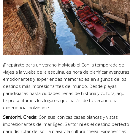
¡Prepárate para un verano inolvidable! Con la temporada de
viajes a la vuelta de la esquina, es hora de planificar aventuras
emocionantes y experiencias memorables en algunos de los
destinos más impresionantes del mundo. Desde playas
paradisíacas hasta ciudades llenas de historia y cultura, aquí
te presentamos los lugares que harán de tu verano una
experiencia inolvidable.
Santorini, Grecia:
Con sus icónicas casas blancas y vistas
impresionantes del mar Egeo, Santorini es el destino perfecto
para disfrutar del sol, la playa y la cultura griega. Experiencias