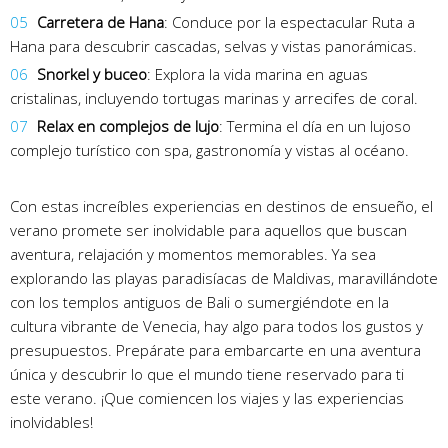
Carretera de Hana
: Conduce por la espectacular Ruta a
Hana para descubrir cascadas, selvas y vistas panorámicas.
Snorkel y buceo
: Explora la vida marina en aguas
cristalinas, incluyendo tortugas marinas y arrecifes de coral.
Relax en complejos de lujo
: Termina el día en un lujoso
complejo turístico con spa, gastronomía y vistas al océano.
Con estas increíbles experiencias en destinos de ensueño, el
verano promete ser inolvidable para aquellos que buscan
aventura, relajación y momentos memorables. Ya sea
explorando las playas paradisíacas de Maldivas, maravillándote
con los templos antiguos de Bali o sumergiéndote en la
cultura vibrante de Venecia, hay algo para todos los gustos y
presupuestos. Prepárate para embarcarte en una aventura
única y descubrir lo que el mundo tiene reservado para ti
este verano. ¡Que comiencen los viajes y las experiencias
inolvidables!