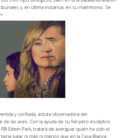
ribunales y, en última instancia, en su matrimonio. Se
+.
vertida y confiada, astuta observadora del
e las aves. Con la ayuda de su fiel pero escéptico
FBI Edwin Park, tratará de averiguar quién ha sido el
tiene lugar ni más ni menos que en la Casa Blanca.