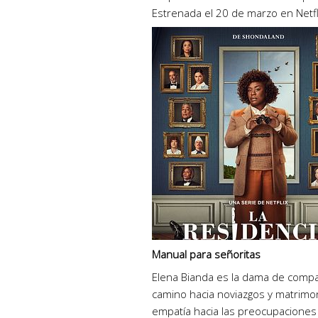
Estrenada el 20 de marzo en Netfl
Manual para señoritas
Elena Bianda es la dama de compañ
camino hacia noviazgos y matrimon
empatía hacia las preocupaciones