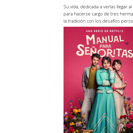
Su vida, dedicada a verlas llegar al
para hacerse cargo de tres herman
la tradición con los desafíos pers