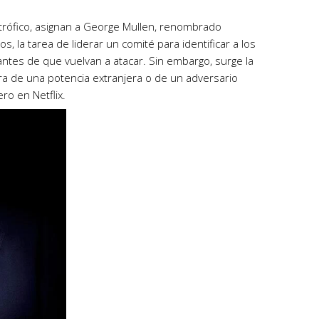
rófico, asignan a George Mullen, renombrado
, la tarea de liderar un comité para identificar a los
antes de que vuelvan a atacar. Sin embargo, surge la
ra de una potencia extranjera o de un adversario
ro en Netflix.