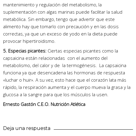
mantenimiento y regulación del metabolismo, la
suplementación con algas marinas puede facilitar la salud
metabólica. Sin embargo, tengo que advertir que este
alimento hay que tomarlo con precaución y en las dosis
correctas, ya que un exceso de yodo en la dieta puede
provocar hipertiroidismo.
5. Especias picantes:
Ciertas especias picantes como la
capsaicina están relacionadas con el aumento del
metabolismo, del calor y de la termogénesis. La capsaicina
funciona ya que desencadena las hormonas de respuesta
«luchar o huir». A su vez, esto hace que el corazón lata más
rápido, la respiración aumenta y el cuerpo mueva la grasa y la
glucosa a la sangre para que los músculos la usen.
Ernesto Gastón C.E.O. Nutrición Atlética
Deja una respuesta