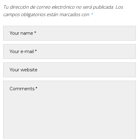
Tu dirección de correo electrónico no será publicada.
Los
campos obligatorios están marcados con
*