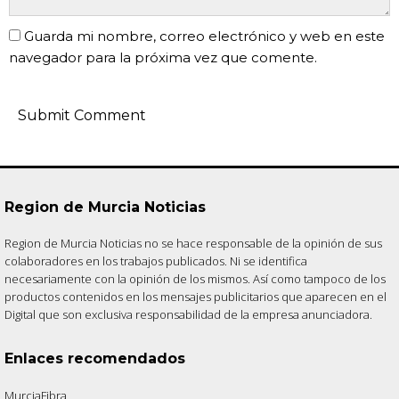
Guarda mi nombre, correo electrónico y web en este
navegador para la próxima vez que comente.
Region de Murcia Noticias
Region de Murcia Noticias no se hace responsable de la opinión de sus
colaboradores en los trabajos publicados. Ni se identifica
necesariamente con la opinión de los mismos. Así como tampoco de los
productos contenidos en los mensajes publicitarios que aparecen en el
Digital que son exclusiva responsabilidad de la empresa anunciadora.
Enlaces recomendados
MurciaFibra