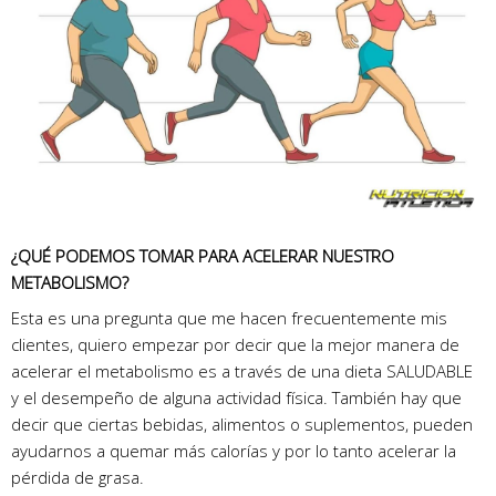
¿QUÉ PODEMOS TOMAR PARA ACELERAR NUESTRO
METABOLISMO?
Esta es una pregunta que me hacen frecuentemente mis
clientes, quiero empezar por decir que la mejor manera de
acelerar el metabolismo es a través de una dieta SALUDABLE
y el desempeño de alguna actividad física. También hay que
decir que ciertas bebidas, alimentos o suplementos, pueden
ayudarnos a quemar más calorías y por lo tanto acelerar la
pérdida de grasa.