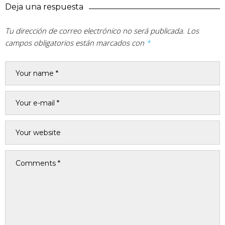
Deja una respuesta
Tu dirección de correo electrónico no será publicada.
Los
campos obligatorios están marcados con
*