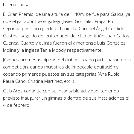
buena causa.
El Gran Premio, de una altura de 1.40m, se fue para Galicia, ya
que el ganador fue el gallego Javier González Fraga. En
segunda posición quedó el Teniente Coronel Ángel Cerdido
Gastesi, seguido del entrenador del club anfitrión, Juan Carlos
Cuenca. Cuarto y quinta fueron el almeriense Luis González
Molina y la inglesa Tania Moody respectivamente.
Jóvenes promesas hípicas del club murciano participaron en la
competición, dando muestras de impecable equitación y
copando primeros puestos en sus categorías (Ana Rubio,
Paula Cano, Cristina Martínez, etc..)
Club Aros continúa con su incansable actividad, teniendo
previsto inaugurar un gimnasio dentro de sus instalaciones el
4 de febrero.