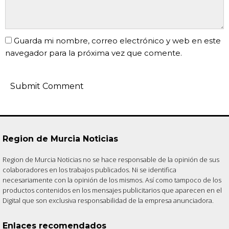
Guarda mi nombre, correo electrónico y web en este
navegador para la próxima vez que comente.
Region de Murcia Noticias
Region de Murcia Noticias no se hace responsable de la opinión de sus
colaboradores en los trabajos publicados. Ni se identifica
necesariamente con la opinión de los mismos. Así como tampoco de los
productos contenidos en los mensajes publicitarios que aparecen en el
Digital que son exclusiva responsabilidad de la empresa anunciadora.
Enlaces recomendados