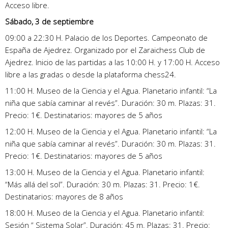
Acceso libre.
Sábado, 3 de septiembre
09:00 a 22:30 H. Palacio de los Deportes. Campeonato de
España de Ajedrez. Organizado por el Zaraichess Club de
Ajedrez. Inicio de las partidas a las 10:00 H. y 17:00 H. Acceso
libre a las gradas o desde la plataforma chess24.
11:00 H. Museo de la Ciencia y el Agua. Planetario infantil: “La
niña que sabía caminar al revés”. Duración: 30 m. Plazas: 31.
Precio: 1€. Destinatarios: mayores de 5 años
12:00 H. Museo de la Ciencia y el Agua. Planetario infantil: “La
niña que sabía caminar al revés”. Duración: 30 m. Plazas: 31.
Precio: 1€. Destinatarios: mayores de 5 años
13:00 H. Museo de la Ciencia y el Agua. Planetario infantil:
“Más allá del sol”. Duración: 30 m. Plazas: 31. Precio: 1€.
Destinatarios: mayores de 8 años
18:00 H. Museo de la Ciencia y el Agua. Planetario infantil:
Sesión “ Sistema Solar”. Duración: 45 m. Plazas: 31. Precio: