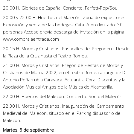
20:00 H. Glorieta de España. Concierto. Farfett-Pop/Soul
20:00 y 22:00 H. Huertos del Malecón. Zona de expositores.
Exposición y venta de las bodegas. Cata. Aforo limitado: 30
personas Acceso previa descarga de invitación en la página
www.compralaentrada.com
20:15 H. Moros y Cristianos. Pasacalles del Pregonero. Desde
la Plaza de la Cruz hasta el Teatro Romea.
21:00 H. Moros y Cristianos. Pregón de Fiestas de Moros y
Cristianos de Murcia 2022, en el Teatro Romea a cargo de D.
Antonio Peñarrubia Caravaca. Actuará la Coral Discantus y la
Asociación Musical Amigos de la Música de Alcantarilla.
22:00 H. Huertos del Malecón. Concierto. Son del Malecón.
22:30 H. Moros y Cristianos. Inauguración del Campamento
Medieval del Malecón, situado en el Parking disuasorio del
Malecón.
Martes, 6 de septiembre