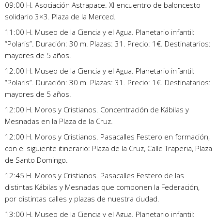
09:00 H. Asociación Astrapace. XI encuentro de baloncesto
solidario 3×3. Plaza de la Merced.
11:00 H. Museo de la Ciencia y el Agua. Planetario infantil:
“Polaris”. Duración: 30 m. Plazas: 31. Precio: 1€. Destinatarios:
mayores de 5 años.
12:00 H. Museo de la Ciencia y el Agua. Planetario infantil:
“Polaris”. Duración: 30 m. Plazas: 31. Precio: 1€. Destinatarios:
mayores de 5 años.
12:00 H. Moros y Cristianos. Concentración de Kábilas y
Mesnadas en la Plaza de la Cruz.
12:00 H. Moros y Cristianos. Pasacalles Festero en formación,
con el siguiente itinerario: Plaza de la Cruz, Calle Traperia, Plaza
de Santo Domingo.
12:45 H. Moros y Cristianos. Pasacalles Festero de las
distintas Kábilas y Mesnadas que componen la Federación,
por distintas calles y plazas de nuestra ciudad.
13:00 H. Museo de la Ciencia y el Agua. Planetario infantil: