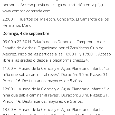
personas Acceso previa descarga de invitación en la página
www.compralaentrada.com
22:00 H. Huertos del Malecón. Concierto. El Camarote de los
Hermanos Marx
Domingo, 4 de septiembre
09:00 a 22:30 H. Palacio de los Deportes. Campeonato de
España de Ajedrez. Organizado por el Zaraichess Club de
Ajedrez. Inicio de las partidas a las 10:00 H. y 17:00 H. Acceso
libre a las gradas o desde la plataforma chess24.
11:00 H. Museo de la Ciencia y el Agua. Planetario infantil: “La
niña que sabía caminar al revés”. Duración: 30 m. Plazas: 31.
Precio: 1€. Destinatarios: mayores de 5 años
12:00 H. Museo de la Ciencia y el Agua. Planetario infantil: “La
niña que sabía caminar al revés”. Duración: 30 m. Plazas: 31.
Precio: 1€. Destinatarios: mayores de 5 años.
13:00 H. Museo de la Ciencia y el Agua. Planetario infantil: