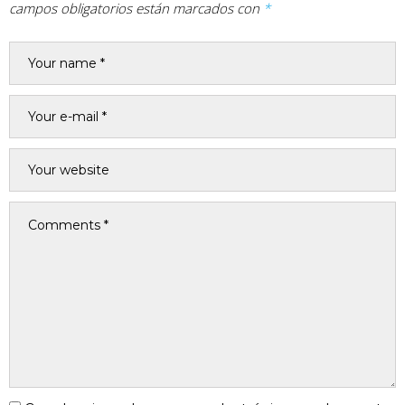
campos obligatorios están marcados con
*