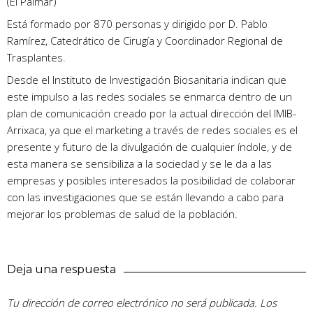
(El Palmar)
Está formado por 870 personas y dirigido por D. Pablo
Ramírez, Catedrático de Cirugía y Coordinador Regional de
Trasplantes.
Desde el Instituto de Investigación Biosanitaria indican que
este impulso a las redes sociales se enmarca dentro de un
plan de comunicación creado por la actual dirección del IMIB-
Arrixaca, ya que el marketing a través de redes sociales es el
presente y futuro de la divulgación de cualquier índole, y de
esta manera se sensibiliza a la sociedad y se le da a las
empresas y posibles interesados la posibilidad de colaborar
con las investigaciones que se están llevando a cabo para
mejorar los problemas de salud de la población.
Deja una respuesta
Tu dirección de correo electrónico no será publicada.
Los