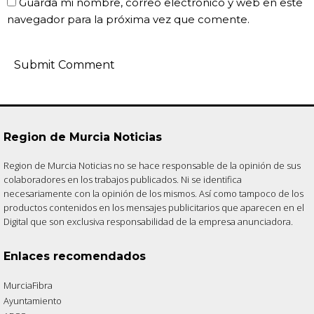
Guarda mi nombre, correo electrónico y web en este
navegador para la próxima vez que comente.
Region de Murcia Noticias
Region de Murcia Noticias no se hace responsable de la opinión de sus
colaboradores en los trabajos publicados. Ni se identifica
necesariamente con la opinión de los mismos. Así como tampoco de los
productos contenidos en los mensajes publicitarios que aparecen en el
Digital que son exclusiva responsabilidad de la empresa anunciadora.
Enlaces recomendados
MurciaFibra
Ayuntamiento