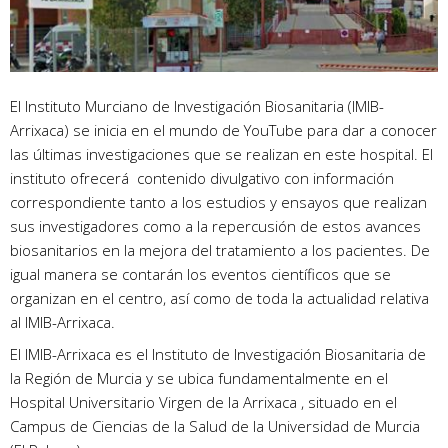
El Instituto Murciano de Investigación Biosanitaria (IMIB-
Arrixaca) se inicia en el mundo de YouTube para dar a conocer
las últimas investigaciones que se realizan en este hospital. El
instituto ofrecerá contenido divulgativo con información
correspondiente tanto a los estudios y ensayos que realizan
sus investigadores como a la repercusión de estos avances
biosanitarios en la mejora del tratamiento a los pacientes. De
igual manera se contarán los eventos científicos que se
organizan en el centro, así como de toda la actualidad relativa
al IMIB-Arrixaca.
El IMIB-Arrixaca es el Instituto de Investigación Biosanitaria de
la Región de Murcia y se ubica fundamentalmente en el
Hospital Universitario Virgen de la Arrixaca , situado en el
Campus de Ciencias de la Salud de la Universidad de Murcia