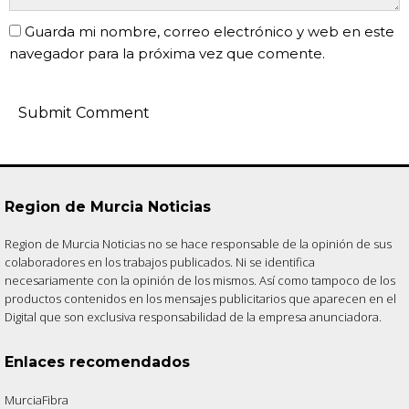
Guarda mi nombre, correo electrónico y web en este
navegador para la próxima vez que comente.
Region de Murcia Noticias
Region de Murcia Noticias no se hace responsable de la opinión de sus
colaboradores en los trabajos publicados. Ni se identifica
necesariamente con la opinión de los mismos. Así como tampoco de los
productos contenidos en los mensajes publicitarios que aparecen en el
Digital que son exclusiva responsabilidad de la empresa anunciadora.
Enlaces recomendados
MurciaFibra