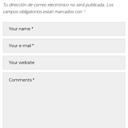
Tu dirección de correo electrónico no será publicada.
Los
campos obligatorios están marcados con
*