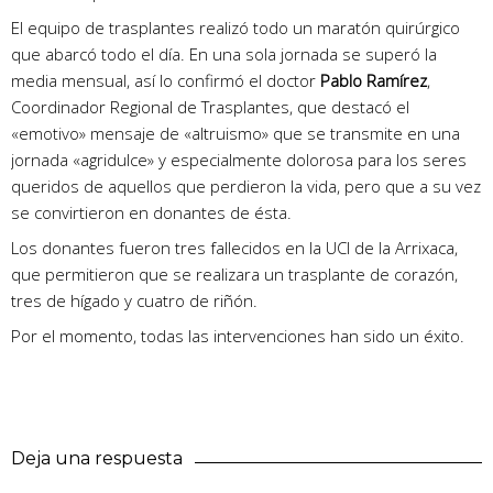
El equipo de trasplantes realizó todo un maratón quirúrgico
que abarcó todo el día. En una sola jornada se superó la
media mensual, así lo confirmó el doctor
Pablo Ramírez
,
Coordinador Regional de Trasplantes, que destacó el
«emotivo» mensaje de «altruismo» que se transmite en una
jornada «agridulce» y especialmente dolorosa para los seres
queridos de aquellos que perdieron la vida, pero que a su vez
se convirtieron en donantes de ésta.
Los donantes fueron tres fallecidos en la UCI de la Arrixaca,
que permitieron que se realizara un trasplante de corazón,
tres de hígado y cuatro de riñón.
Por el momento, todas las intervenciones han sido un éxito.
Deja una respuesta