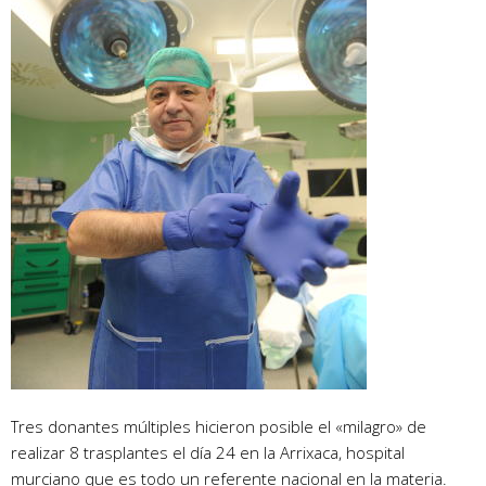
Tres donantes múltiples hicieron posible el «milagro» de
realizar 8 trasplantes el día 24 en la Arrixaca, hospital
murciano que es todo un referente nacional en la materia.