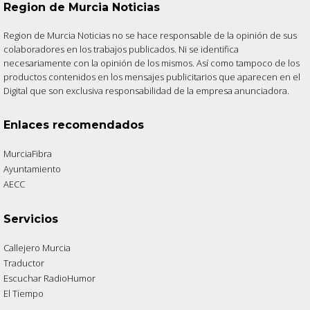
Region de Murcia Noticias
Region de Murcia Noticias no se hace responsable de la opinión de sus
colaboradores en los trabajos publicados. Ni se identifica
necesariamente con la opinión de los mismos. Así como tampoco de los
productos contenidos en los mensajes publicitarios que aparecen en el
Digital que son exclusiva responsabilidad de la empresa anunciadora.
Enlaces recomendados
MurciaFibra
Ayuntamiento
AECC
Servicios
Callejero Murcia
Traductor
Escuchar RadioHumor
El Tiempo