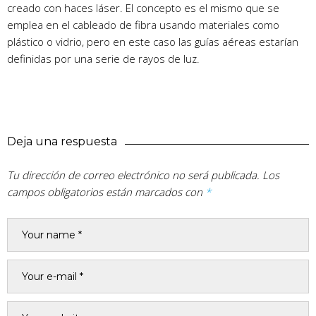
creado con haces láser. El concepto es el mismo que se
emplea en el cableado de fibra usando materiales como
plástico o vidrio, pero en este caso las guías aéreas estarían
definidas por una serie de rayos de luz.
Deja una respuesta
Tu dirección de correo electrónico no será publicada.
Los
campos obligatorios están marcados con
*