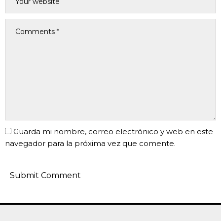
Guarda mi nombre, correo electrónico y web en este
navegador para la próxima vez que comente.