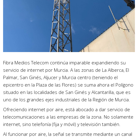
Fibra Medios Telecom continúa imparable expandiendo su
servicio de internet por Murcia. A las zonas de La Alberca, El
Palmar, San Ginés, Aljucer y Murcia centro (teniendo el
epicentro en la Plaza de las Flores) se suma ahora el Polígono
situado en las localidades de San Ginés y Alcantarilla, que es
uno de los grandes ejes industriales de la Región de Murcia.
Ofreciendo internet por aire, está abocado a dar servicio de
telecomunicaciones a las empresas de la zona. No solamente
internet, sino telefonía (fija y móvil) y televisión también.
Al funcionar por aire, la señal se transmite mediante un canal