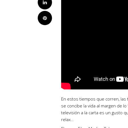
LinkedIn
Pinterest
En estos tiempos que corren, las
se concibe la vida al margen de lo 
televisión a la carta es un gusto
relax…