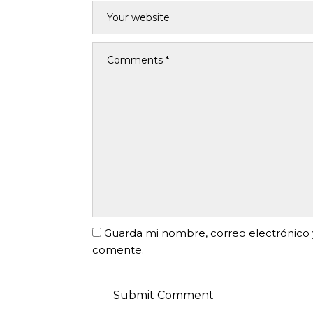
Guarda mi nombre, correo electrónico 
comente.