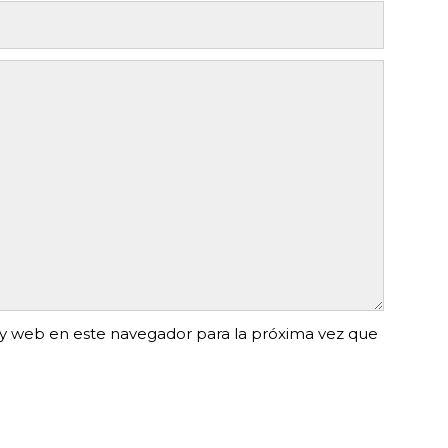
y web en este navegador para la próxima vez que