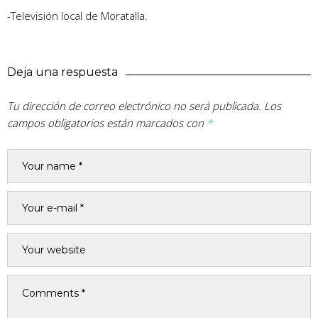
-Televisión local de Moratalla.
Deja una respuesta
Tu dirección de correo electrónico no será publicada.
Los
campos obligatorios están marcados con
*