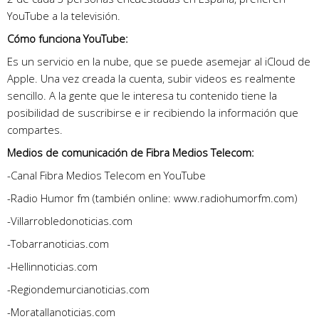
YouTube a la televisión.
Cómo funciona YouTube:
Es un servicio en la nube, que se puede asemejar al iCloud de
Apple. Una vez creada la cuenta, subir videos es realmente
sencillo. A la gente que le interesa tu contenido tiene la
posibilidad de suscribirse e ir recibiendo la información que
compartes.
Medios de comunicación de Fibra Medios Telecom:
-Canal Fibra Medios Telecom en YouTube
-Radio Humor fm (también online: www.radiohumorfm.com)
-Villarrobledonoticias.com
-Tobarranoticias.com
-Hellinnoticias.com
-Regiondemurcianoticias.com
-Moratallanoticias.com