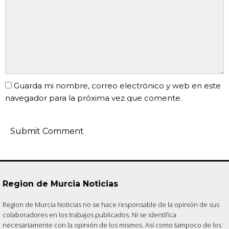
Guarda mi nombre, correo electrónico y web en este
navegador para la próxima vez que comente.
Region de Murcia Noticias
Region de Murcia Noticias no se hace responsable de la opinión de sus
colaboradores en los trabajos publicados. Ni se identifica
necesariamente con la opinión de los mismos. Así como tampoco de los