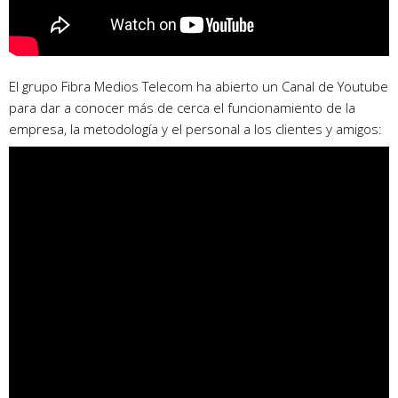
El grupo Fibra Medios Telecom ha abierto un Canal de Youtube
para dar a conocer más de cerca el funcionamiento de la
empresa, la metodología y el personal a los clientes y amigos: