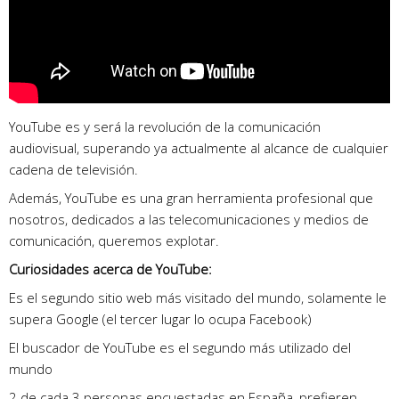
YouTube es y será la revolución de la comunicación
audiovisual, superando ya actualmente al alcance de cualquier
cadena de televisión.
Además, YouTube es una gran herramienta profesional que
nosotros, dedicados a las telecomunicaciones y medios de
comunicación, queremos explotar.
Curiosidades acerca de YouTube:
Es el segundo sitio web más visitado del mundo, solamente le
supera Google (el tercer lugar lo ocupa Facebook)
El buscador de YouTube es el segundo más utilizado del
mundo
2 de cada 3 personas encuestadas en España, prefieren