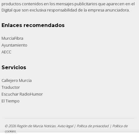
productos contenidos en los mensajes publicitarios que aparecen en el
Digital que son exclusiva responsabilidad de la empresa anunciadora.
Enlaces recomendados
MurciaFibra
Ayuntamiento
AECC
Servicios
Callejero Murcia
Traductor
Escuchar RadioHumor
El Tiempo
© 2026 Región de Murcia Noticias.
Aviso legal
|
Política de privacidad
|
Política de
cookies