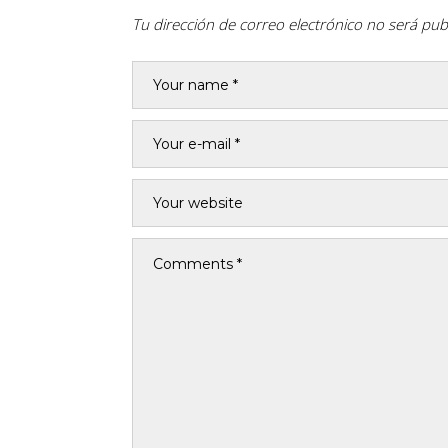
Tu dirección de correo electrónico no será pub