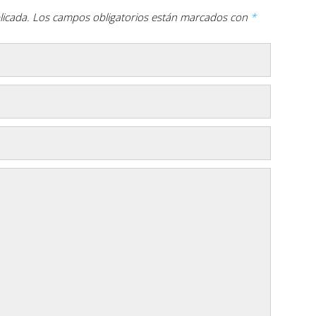
licada.
Los campos obligatorios están marcados con
*