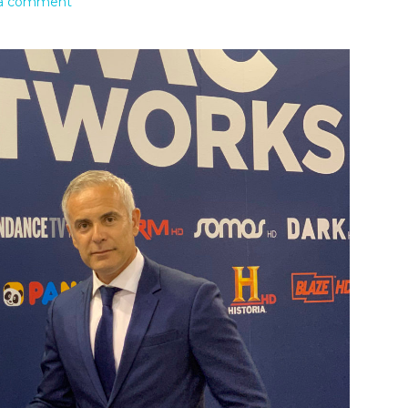
 a comment