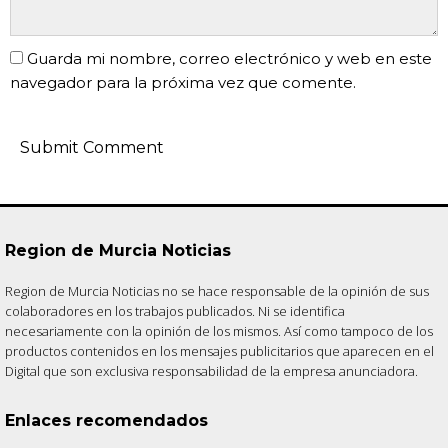
Guarda mi nombre, correo electrónico y web en este
navegador para la próxima vez que comente.
Region de Murcia Noticias
Region de Murcia Noticias no se hace responsable de la opinión de sus
colaboradores en los trabajos publicados. Ni se identifica
necesariamente con la opinión de los mismos. Así como tampoco de los
productos contenidos en los mensajes publicitarios que aparecen en el
Digital que son exclusiva responsabilidad de la empresa anunciadora.
Enlaces recomendados