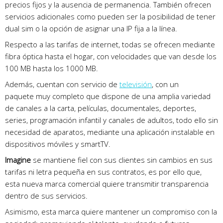
precios fijos y la ausencia de permanencia. También ofrecen
servicios adicionales como pueden ser la posibilidad de tener
dual sim o la opción de asignar una IP fija a la línea.
Respecto a las tarifas de internet, todas se ofrecen mediante
fibra óptica hasta el hogar, con velocidades que van desde los
100 MB hasta los 1000 MB.
Además, cuentan con servicio de
televisión
, con un
paquete muy completo que dispone de una amplia variedad
de canales a la carta, películas, documentales, deportes,
series, programación infantil y canales de adultos, todo ello sin
necesidad de aparatos, mediante una aplicación instalable en
dispositivos móviles y smartTV.
Imagine
se mantiene fiel con sus clientes sin cambios en sus
tarifas ni letra pequeña en sus contratos, es por ello que,
esta nueva marca comercial quiere transmitir transparencia
dentro de sus servicios.
Asimismo, esta marca quiere mantener un compromiso con la