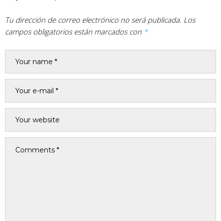
Tu dirección de correo electrónico no será publicada.
Los
campos obligatorios están marcados con
*