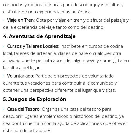
conocidas y menos turísticas para descubrir joyas ocultas y
disfrutar de una experiencia más auténtica.
Viaje en Tren:
Opta por viajar en tren y disfruta del paisaje y
de la experiencia del viaje tanto como del destino.
4.
Aventuras de Aprendizaje
Cursos y Talleres Locales:
Inscríbete en cursos de cocina
local, talleres de artesanía, clases de baile o cualquier otra
actividad que te permita aprender algo nuevo y sumergirte en
la cultura del lugar.
Voluntariado:
Participa en proyectos de voluntariado
durante tus vacaciones para contribuir a la comunidad y
obtener una perspectiva diferente del lugar que visitas.
5.
Juegos de Exploración
Caza del Tesoro:
Organiza una caza del tesoro para
descubrir lugares emblemáticos o históricos del destino, ya
sea por tu cuenta o con la ayuda de aplicaciones que ofrecen
este tipo de actividades.