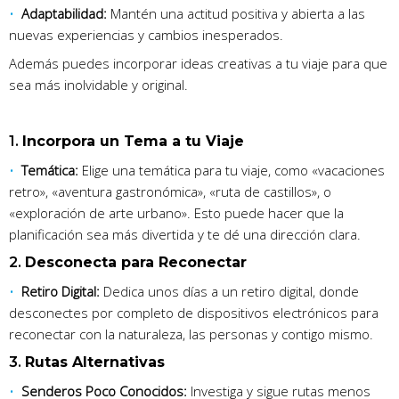
Adaptabilidad:
Mantén una actitud positiva y abierta a las
nuevas experiencias y cambios inesperados.
Además puedes incorporar ideas creativas a tu viaje para que
sea más inolvidable y original.
1.
Incorpora un Tema a tu Viaje
Temática:
Elige una temática para tu viaje, como «vacaciones
retro», «aventura gastronómica», «ruta de castillos», o
«exploración de arte urbano». Esto puede hacer que la
planificación sea más divertida y te dé una dirección clara.
2.
Desconecta para Reconectar
Retiro Digital:
Dedica unos días a un retiro digital, donde
desconectes por completo de dispositivos electrónicos para
reconectar con la naturaleza, las personas y contigo mismo.
3.
Rutas Alternativas
Senderos Poco Conocidos:
Investiga y sigue rutas menos