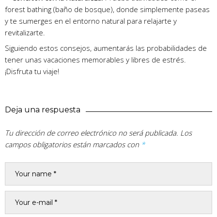
forest bathing (baño de bosque), donde simplemente paseas
y te sumerges en el entorno natural para relajarte y
revitalizarte.
Siguiendo estos consejos, aumentarás las probabilidades de
tener unas vacaciones memorables y libres de estrés.
¡Disfruta tu viaje!
Deja una respuesta
Tu dirección de correo electrónico no será publicada.
Los
campos obligatorios están marcados con
*