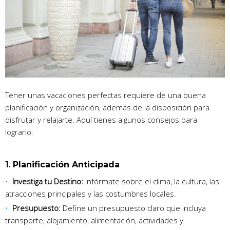
Tener unas vacaciones perfectas requiere de una buena
planificación y organización, además de la disposición para
disfrutar y relajarte. Aquí tienes algunos consejos para
lograrlo:
1.
Planificación Anticipada
Investiga tu Destino:
Infórmate sobre el clima, la cultura, las
atracciones principales y las costumbres locales.
Presupuesto:
Define un presupuesto claro que incluya
transporte, alojamiento, alimentación, actividades y