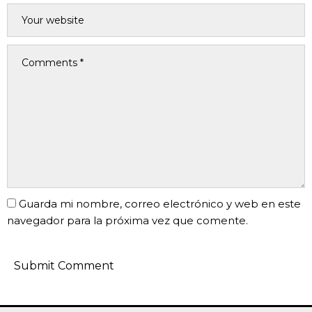
Guarda mi nombre, correo electrónico y web en este
navegador para la próxima vez que comente.