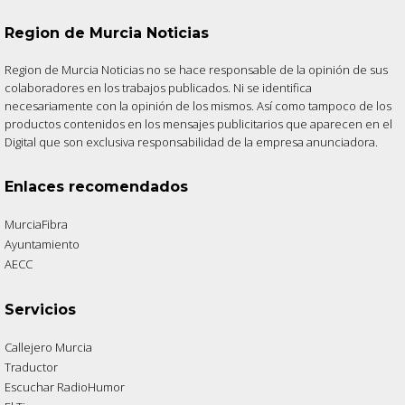
Region de Murcia Noticias
Region de Murcia Noticias no se hace responsable de la opinión de sus
colaboradores en los trabajos publicados. Ni se identifica
necesariamente con la opinión de los mismos. Así como tampoco de los
productos contenidos en los mensajes publicitarios que aparecen en el
Digital que son exclusiva responsabilidad de la empresa anunciadora.
Enlaces recomendados
MurciaFibra
Ayuntamiento
AECC
Servicios
Callejero Murcia
Traductor
Escuchar RadioHumor