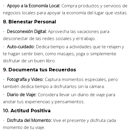
Apoyo a la Economía Local:
Compra productos y servicios de
negocios locales para apoyar la economía del lugar que visitas.
8.
Bienestar Personal
Desconexión Digital:
Aprovecha las vacaciones para
desconectar de las redes sociales y el trabajo.
Auto-cuidado:
Dedica tiempo a actividades que te relajen y
te hagan sentir bien, como masajes, yoga o simplemente
disfrutar de un buen libro.
9.
Documenta tus Recuerdos
Fotografía y Video:
Captura momentos especiales, pero
también dedica tiempo a disfrutarlos sin la cámara.
Diario de Viaje:
Considera llevar un diario de viaje para
anotar tus experiencias y pensamientos.
10.
Actitud Positiva
Disfruta del Momento:
Vive el presente y disfruta cada
momento de tu viaje.