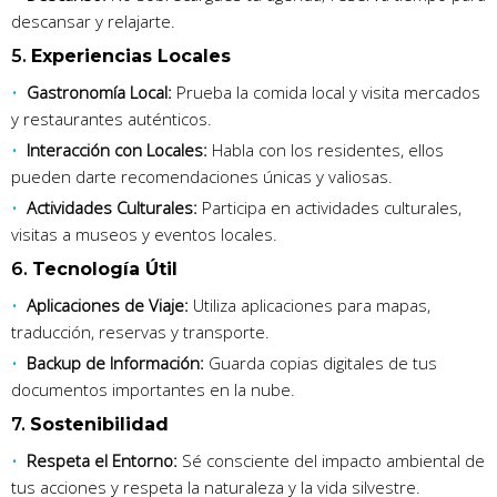
descansar y relajarte.
5.
Experiencias Locales
Gastronomía Local:
Prueba la comida local y visita mercados
y restaurantes auténticos.
Interacción con Locales:
Habla con los residentes, ellos
pueden darte recomendaciones únicas y valiosas.
Actividades Culturales:
Participa en actividades culturales,
visitas a museos y eventos locales.
6.
Tecnología Útil
Aplicaciones de Viaje:
Utiliza aplicaciones para mapas,
traducción, reservas y transporte.
Backup de Información:
Guarda copias digitales de tus
documentos importantes en la nube.
7.
Sostenibilidad
Respeta el Entorno:
Sé consciente del impacto ambiental de
tus acciones y respeta la naturaleza y la vida silvestre.