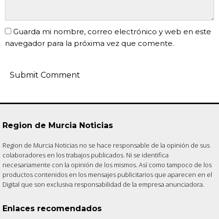
Guarda mi nombre, correo electrónico y web en este
navegador para la próxima vez que comente.
Region de Murcia Noticias
Region de Murcia Noticias no se hace responsable de la opinión de sus
colaboradores en los trabajos publicados. Ni se identifica
necesariamente con la opinión de los mismos. Así como tampoco de los
productos contenidos en los mensajes publicitarios que aparecen en el
Digital que son exclusiva responsabilidad de la empresa anunciadora.
Enlaces recomendados