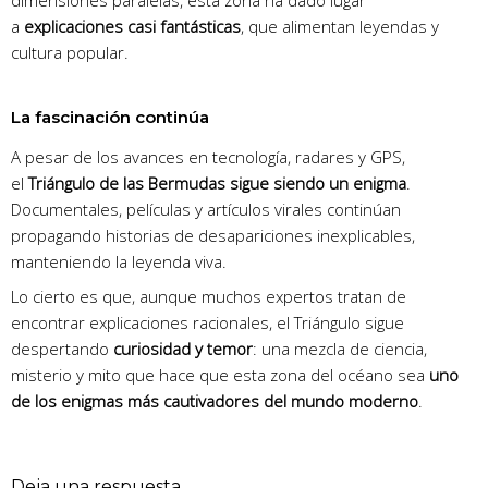
a
explicaciones casi fantásticas
, que alimentan leyendas y
cultura popular.
La fascinación continúa
A pesar de los avances en tecnología, radares y GPS,
el
Triángulo de las Bermudas sigue siendo un enigma
.
Documentales, películas y artículos virales continúan
propagando historias de desapariciones inexplicables,
manteniendo la leyenda viva.
Lo cierto es que, aunque muchos expertos tratan de
encontrar explicaciones racionales, el Triángulo sigue
despertando
curiosidad y temor
: una mezcla de ciencia,
misterio y mito que hace que esta zona del océano sea
uno
de los enigmas más cautivadores del mundo moderno
.
Deja una respuesta