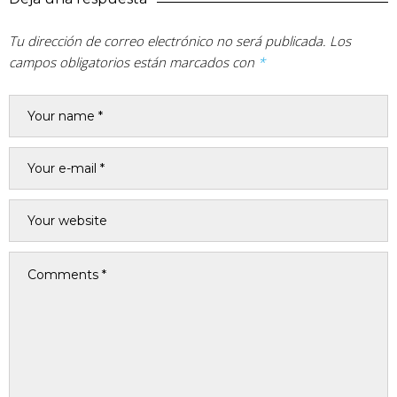
Tu dirección de correo electrónico no será publicada.
Los
campos obligatorios están marcados con
*