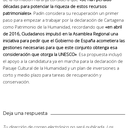
décadas para potenciar la riqueza de estos recursos
patrimoniales»
. Padín considera su recuperación un primer
paso para empezar a trabajar por la declaración de Cartagena
como Patrimonio de la Humanidad, recordando que
«en abril
de 2016, Ciudadanos impulsó en la Asamblea Regional una
iniciativa para pedir que el Gobierno de España acometiera las
gestiones necesarias para que este conjunto obtenga esa
consideración que otorga la UNESCO»
. Esa propuesta incluyó
el apoyo a la candidatura ya en marcha para la declaración de
Paisaje Cultural de la Humanidad y un plan de inversiones a
corto y medio plazo para tareas de recuperación y
conservación.
Deja una respuesta
Tu dirección de correo electrónico no será publicada.
Los