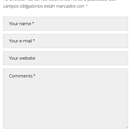
campos obligatorios están marcados con
*