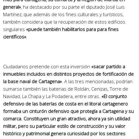
general»
, ha destacado por su parte el diputado José Luis
Martínez, que además de los fines culturales y turísticos,
también considera que la recuperación de estos edificios
singulares
«puede también habilitarlos para para fines
científicos»
.
Ciudadanos pretende con esta inversión
«sacar partido a
inmuebles incluidos en distintos proyectos de fortificación de
la base naval de Cartagena»
. A las tres mencionadas, podrían
sumarse también las baterias de Roldán, Cenizas, Torre de
Navidad, La Chapa y La Podadera, entre otras.
«El conjunto
defensivo de las baterías de costa en el litoral cartagenero
formaba un cinturón defensivo que protegía a Cartagena y su
comarca. Constituyen un gran atractivo, ahora ya sin utilidad
militar, pero su particular estilo de construcción y su valor
histórico y patrimonial genera curiosidad por los sectores