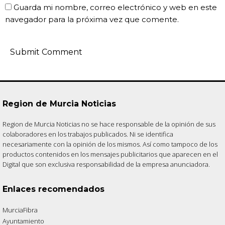
Guarda mi nombre, correo electrónico y web en este
navegador para la próxima vez que comente.
Region de Murcia Noticias
Region de Murcia Noticias no se hace responsable de la opinión de sus
colaboradores en los trabajos publicados. Ni se identifica
necesariamente con la opinión de los mismos. Así como tampoco de los
productos contenidos en los mensajes publicitarios que aparecen en el
Digital que son exclusiva responsabilidad de la empresa anunciadora.
Enlaces recomendados
MurciaFibra
Ayuntamiento