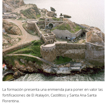
La formación presenta una enmienda para poner en valor las
fortificaciones de El Atalayón, Castillitos y Santa Ana-Santa
Florentina.