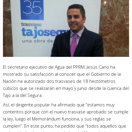
El secretario ejecutivo de Agua del PPRM, Jesús Cano ha
mostrado su satisfacción al conocer que el Gobierno de la
Nación ha autorizado dos trasvases de 18 hectómetros
cúbicos que se realizarán en mayo y junio desde la cuenca del
Tajo a la del Segura.
Así, el dirigente popular ha afirmado que “estamos muy
contentos porque con el nuevo trasvase aprobado se cumple
la ley, luego el Memorándum funciona, y sus reglas se
cumplen”. En este punto, ha pedido que “todos aquellos que