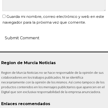
Guarda mi nombre, correo electrónico y web en este
navegador para la próxima vez que comente.
Region de Murcia Noticias
Region de Murcia Noticias no se hace responsable de la opinión de sus
colaboradores en los trabajos publicados. Ni se identifica
necesariamente con la opinión de los mismos. Así como tampoco de los
productos contenidos en los mensajes publicitarios que aparecen en el
Digital que son exclusiva responsabilidad de la empresa anunciadora.
Enlaces recomendados