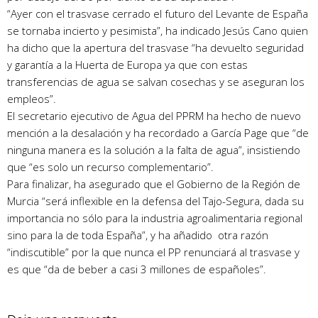
“Ayer con el trasvase cerrado el futuro del Levante de España
se tornaba incierto y pesimista”, ha indicado Jesús Cano quien
ha dicho que la apertura del trasvase “ha devuelto seguridad
y garantía a la Huerta de Europa ya que con estas
transferencias de agua se salvan cosechas y se aseguran los
empleos”.
El secretario ejecutivo de Agua del PPRM ha hecho de nuevo
mención a la desalación y ha recordado a García Page que “de
ninguna manera es la solución a la falta de agua”, insistiendo
que “es solo un recurso complementario”.
Para finalizar, ha asegurado que el Gobierno de la Región de
Murcia “será inflexible en la defensa del Tajo-Segura, dada su
importancia no sólo para la industria agroalimentaria regional
sino para la de toda España”, y ha añadido otra razón
“indiscutible” por la que nunca el PP renunciará al trasvase y
es que “da de beber a casi 3 millones de españoles”.