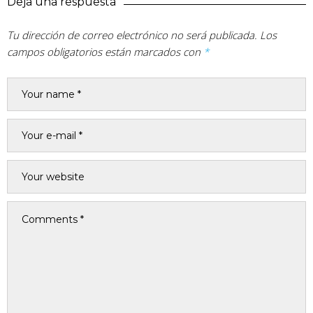
Deja una respuesta
Tu dirección de correo electrónico no será publicada.
Los
campos obligatorios están marcados con
*