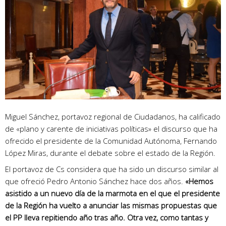
Miguel Sánchez, portavoz regional de Ciudadanos, ha calificado
de «plano y carente de iniciativas políticas» el discurso que ha
ofrecido el presidente de la Comunidad Autónoma, Fernando
López Miras, durante el debate sobre el estado de la Región.
El portavoz de Cs considera que ha sido un discurso similar al
que ofreció Pedro Antonio Sánchez hace dos años.
«Hemos
asistido a un nuevo día de la marmota en el que el presidente
de la Región ha vuelto a anunciar las mismas propuestas que
el PP lleva repitiendo año tras año. Otra vez, como tantas y