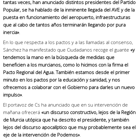
tantas veces, han anunciado distintos presidentes del Partido
Popular, se ha hablado de la inminente llegada del AVE y de la
puesta en funcionamiento del aeropuerto, infraestructuras
que al cabo de tantos años terminarán llegando por pura
inercia»
.
En lo que respecta a los pactos y a las llamadas al consenso,
Sánchez ha manifestado que Ciudadanos recoge el guante
«y
tendemos la mano en la búsqueda de medidas que
beneficien a los murcianos, como lo hicimos con la firma el
Pacto Regional del Agua. También estamos desde el primer
minuto en los pactos por la educación y sanidad, y nos
ofrecemos a colaborar con el Gobierno para darles un nuevo
impulso»
.
El portavoz de Cs ha anunciado que en su intervención de
mañana ofrecerá
«un discurso constructivo, lejos de la Región
de Murcia utópica que ha descrito el presidente, y también
lejos del discurso apocalíptico que muy probablemente sea el
eje de la intervención de Podemos»
.