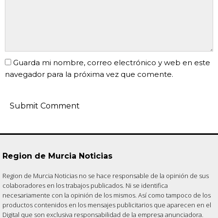
Guarda mi nombre, correo electrónico y web en este
navegador para la próxima vez que comente.
Region de Murcia Noticias
Region de Murcia Noticias no se hace responsable de la opinión de sus
colaboradores en los trabajos publicados. Ni se identifica
necesariamente con la opinión de los mismos. Así como tampoco de los
productos contenidos en los mensajes publicitarios que aparecen en el
Digital que son exclusiva responsabilidad de la empresa anunciadora.