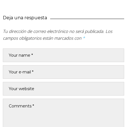
Deja una respuesta
Tu dirección de correo electrónico no será publicada.
Los
campos obligatorios están marcados con
*