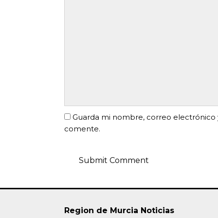
Guarda mi nombre, correo electrónico 
comente.
Region de Murcia Noticias