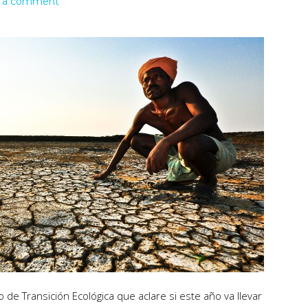
 a comment
 de Transición Ecológica que aclare si este año va llevar