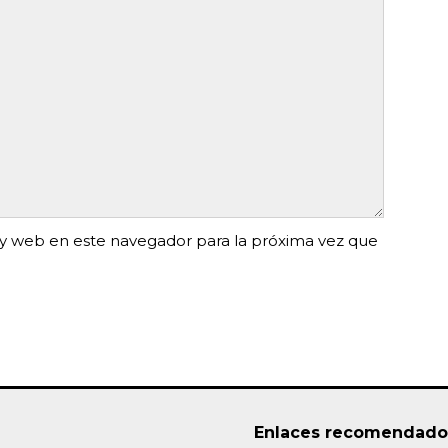
y web en este navegador para la próxima vez que
Enlaces recomendado