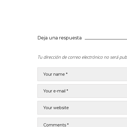
Deja una respuesta
Tu dirección de correo electrónico no será pub