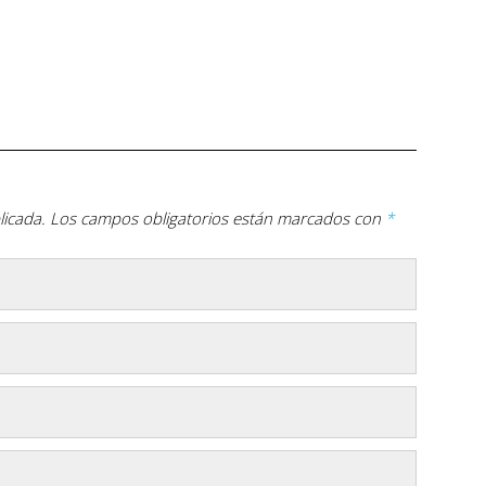
licada.
Los campos obligatorios están marcados con
*