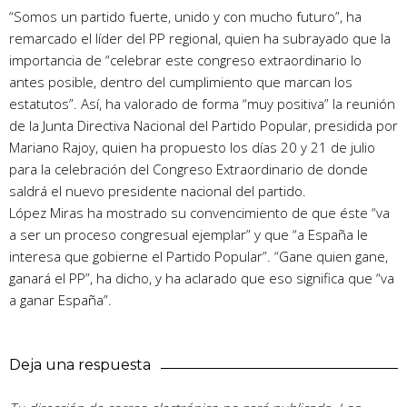
“Somos un partido fuerte, unido y con mucho futuro”, ha
remarcado el líder del PP regional, quien ha subrayado que la
importancia de “celebrar este congreso extraordinario lo
antes posible, dentro del cumplimiento que marcan los
estatutos”. Así, ha valorado de forma “muy positiva” la reunión
de la Junta Directiva Nacional del Partido Popular, presidida por
Mariano Rajoy, quien ha propuesto los días 20 y 21 de julio
para la celebración del Congreso Extraordinario de donde
saldrá el nuevo presidente nacional del partido.
López Miras ha mostrado su convencimiento de que éste “va
a ser un proceso congresual ejemplar” y que “a España le
interesa que gobierne el Partido Popular”. “Gane quien gane,
ganará el PP”, ha dicho, y ha aclarado que eso significa que “va
a ganar España”.
Deja una respuesta