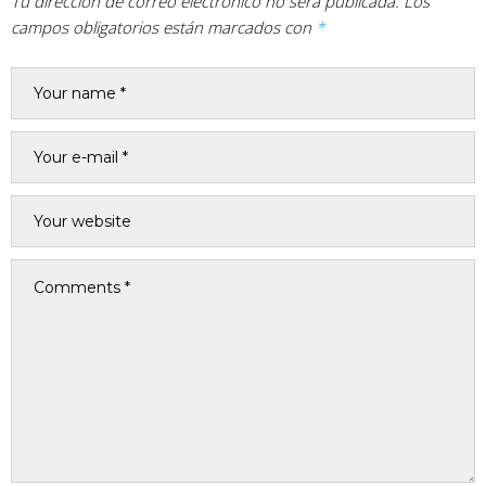
Tu dirección de correo electrónico no será publicada.
Los
campos obligatorios están marcados con
*