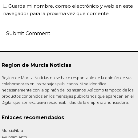
Guarda mi nombre, correo electrónico y web en este
navegador para la próxima vez que comente.
Region de Murcia Noticias
Region de Murcia Noticias no se hace responsable de la opinión de sus
colaboradores en los trabajos publicados. Ni se identifica
necesariamente con la opinión de los mismos. Así como tampoco de los
productos contenidos en los mensajes publicitarios que aparecen en el
Digital que son exclusiva responsabilidad de la empresa anunciadora.
Enlaces recomendados
MurciaFibra
Ayuntamiento