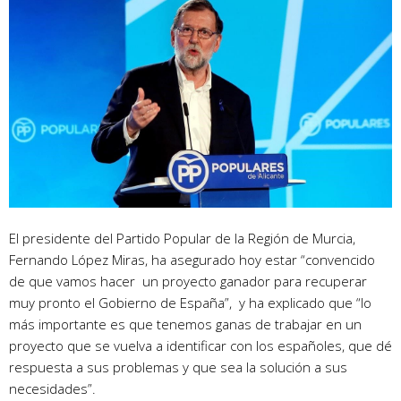
El presidente del Partido Popular de la Región de Murcia,
Fernando López Miras, ha asegurado hoy estar “convencido
de que vamos hacer un proyecto ganador para recuperar
muy pronto el Gobierno de España”, y ha explicado que “lo
más importante es que tenemos ganas de trabajar en un
proyecto que se vuelva a identificar con los españoles, que dé
respuesta a sus problemas y que sea la solución a sus
necesidades”.