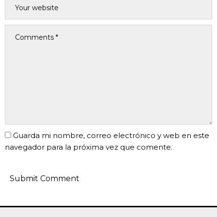
Guarda mi nombre, correo electrónico y web en este
navegador para la próxima vez que comente.