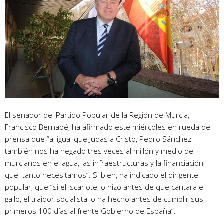
El senador del Partido Popular de la Región de Murcia,
Francisco Bernabé, ha afirmado este miércoles en rueda de
prensa que “al igual que Judas a Cristo, Pedro Sánchez
también nos ha negado tres veces al millón y medio de
murcianos en el agua, las infraestructuras y la financiación
que tanto necesitamos”. Si bien, ha indicado el dirigente
popular, que “si el Iscariote lo hizo antes de que cantara el
gallo, el traidor socialista lo ha hecho antes de cumplir sus
primeros 100 días al frente Gobierno de España”.