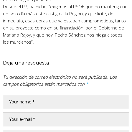
Desde el PP, ha dicho, “exigimos al PSOE que no mantenga ni
un solo día más este castigo a la Región, y que licite, de
inmediato, esas obras que ya estaban comprometidas, tanto
en su proyecto como en su financiación, por el Gobierno de
Mariano Rajoy, y que hoy, Pedro Sánchez nos niega a todos
los murcianos”.
Deja una respuesta
Tu dirección de correo electrónico no será publicada.
Los
campos obligatorios están marcados con
*