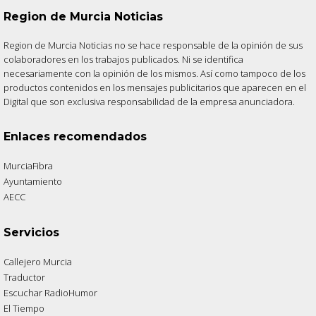
Region de Murcia Noticias
Region de Murcia Noticias no se hace responsable de la opinión de sus
colaboradores en los trabajos publicados. Ni se identifica
necesariamente con la opinión de los mismos. Así como tampoco de los
productos contenidos en los mensajes publicitarios que aparecen en el
Digital que son exclusiva responsabilidad de la empresa anunciadora.
Enlaces recomendados
MurciaFibra
Ayuntamiento
AECC
Servicios
Callejero Murcia
Traductor
Escuchar RadioHumor
El Tiempo