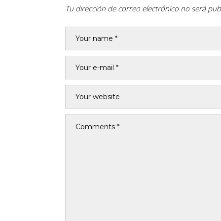
Tu dirección de correo electrónico no será pub