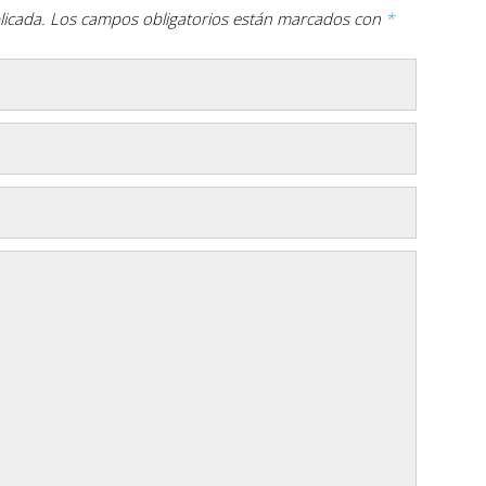
licada.
Los campos obligatorios están marcados con
*