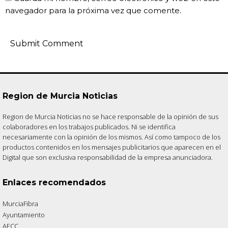
navegador para la próxima vez que comente.
Region de Murcia Noticias
Region de Murcia Noticias no se hace responsable de la opinión de sus
colaboradores en los trabajos publicados. Ni se identifica
necesariamente con la opinión de los mismos. Así como tampoco de los
productos contenidos en los mensajes publicitarios que aparecen en el
Digital que son exclusiva responsabilidad de la empresa anunciadora.
Enlaces recomendados
MurciaFibra
Ayuntamiento
AECC