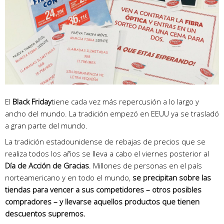
El
Black Friday
tiene cada vez más repercusión a lo largo y
ancho del mundo. La tradición empezó en EEUU ya se trasladó
a gran parte del mundo.
La tradición estadounidense de rebajas de precios que se
realiza todos los años se lleva a cabo el viernes posterior al
Día de Acción de Gracias
. Millones de personas en el país
norteamericano y en todo el mundo,
se precipitan sobre las
tiendas para vencer a sus competidores – otros posibles
compradores – y llevarse aquellos productos que tienen
descuentos supremos.