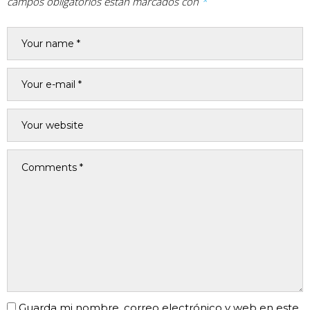
campos obligatorios están marcados con
*
Guarda mi nombre, correo electrónico y web en este