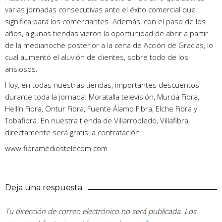
varias jornadas consecutivas ante el éxito comercial que
significa para los comerciantes. Además, con el paso de los
años, algunas tiendas vieron la oportunidad de abrir a partir
de la medianoche posterior a la cena de Acción de Gracias, lo
cual aumentó el aluvión de clientes, sobre todo de los
ansiosos.
Hoy, en todas nuestras tiendas, importantes descuentos
durante toda la jornada: Moratalla televisión, Murcia Fibra,
Hellín Fibra, Ontur Fibra, Fuente Álamo Fibra, Elche Fibra y
Tobafibra. En nuestra tienda de Villarrobledo, Villafibra,
directamente será gratis la contratación.
www.fibramediostelecom.com
Deja una respuesta
Tu dirección de correo electrónico no será publicada.
Los