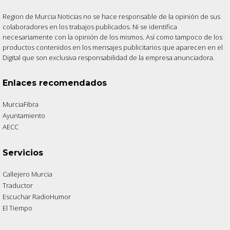
Region de Murcia Noticias no se hace responsable de la opinión de sus
colaboradores en los trabajos publicados. Ni se identifica
necesariamente con la opinión de los mismos. Así como tampoco de los
productos contenidos en los mensajes publicitarios que aparecen en el
Digital que son exclusiva responsabilidad de la empresa anunciadora.
Enlaces recomendados
MurciaFibra
Ayuntamiento
AECC
Servicios
Callejero Murcia
Traductor
Escuchar RadioHumor
El Tiempo